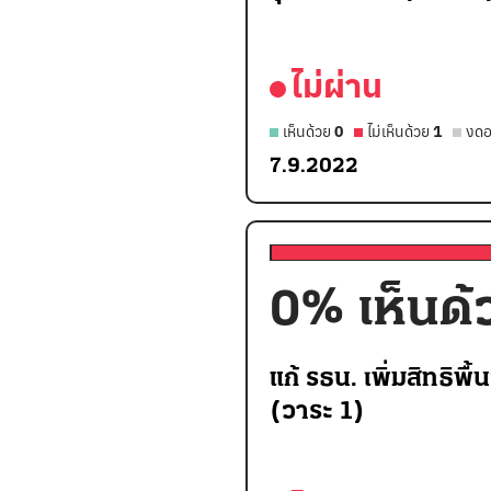
ไม่ผ่าน
เห็นด้วย
0
ไม่เห็นด้วย
1
งดอ
7.9.2022
0
% เห็นด้
แก้ รธน. เพิ่มสิทธิพื
(วาระ 1)