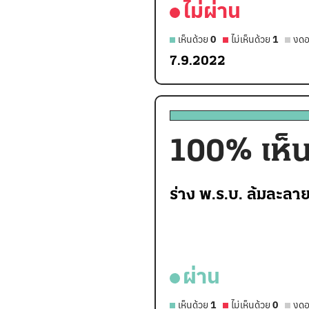
ไม่ผ่าน
เห็นด้วย
0
ไม่เห็นด้วย
1
งดอ
7.9.2022
100
% เห็
ร่าง พ.ร.บ. ล้มละลา
ผ่าน
เห็นด้วย
1
ไม่เห็นด้วย
0
งดอ