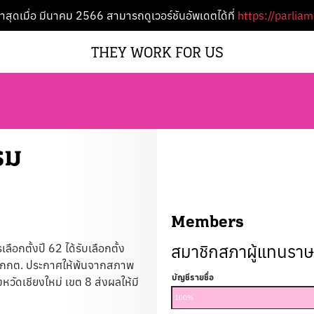
ล่าสุดเมื่อ มีนาคม 2566 สามารถดูเวอร์ชันอัพเดตได้ที่
https://parlia
THEY WORK FOR US
รม
Members
สมาชิกสภาผู้แทนร
ลือกตั้งปี 62 ได้รับเลือกตั้ง
า กกต. ประกาศให้พ้นจากสภาพ
บัญชีรายชื่อ
งหวัดเชียงใหม่ เขต 8 ส่งผลให้มี
100%