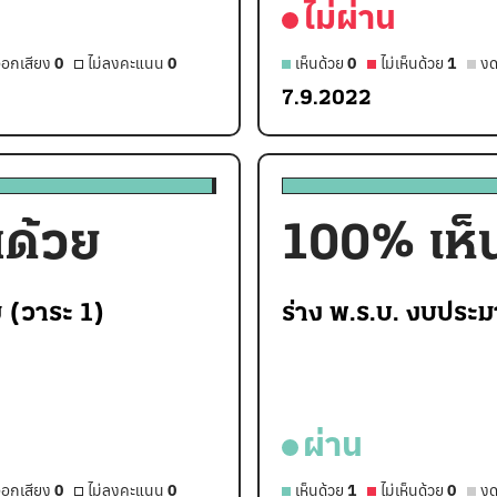
ไม่ผ่าน
อกเสียง
0
ไม่ลงคะแนน
0
เห็นด้วย
0
ไม่เห็นด้วย
1
งด
7.9.2022
นด้วย
100
% เห็
ย (วาระ 1)
ร่าง พ.ร.บ. งบประ
ผ่าน
อกเสียง
0
ไม่ลงคะแนน
0
เห็นด้วย
1
ไม่เห็นด้วย
0
งด