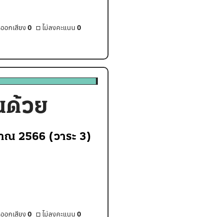
ออกเสียง
0
ไม่ลงคะแนน
0
นด้วย
มาณ 2566 (วาระ 3)
ออกเสียง
0
ไม่ลงคะแนน
0