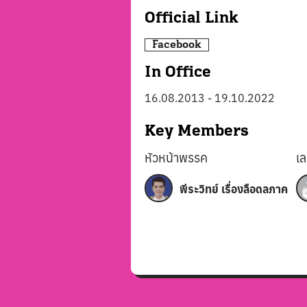
Official Link
Facebook
In Office
16.08.2013
-
19.10.2022
Key Members
หัวหน้าพรรค
เ
พีระวิทย์ เรื่องลือดลภาค