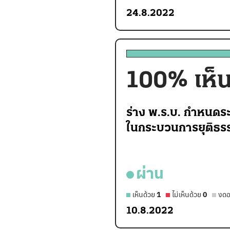
24.8.2022
100
% เห็
ร่าง พ.ร.บ. กำหนดร
ในกระบวนการยุติธรร
ผ่าน
เห็นด้วย
1
ไม่เห็นด้วย
0
งดอ
10.8.2022