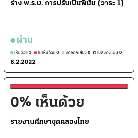
ร่าง พ.ร.บ. การปรับเป็นพินัย (วาระ 1)
ผ่าน
เห็นด้วย
1
ไม่เห็นด้วย
0
งดออกเสียง
0
ไม่ลงคะแนน
0
8.2.2022
0
% เห็นด้วย
รายงานศึกษาขุดคลองไทย