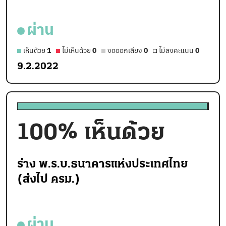
ผ่าน
เห็นด้วย
1
ไม่เห็นด้วย
0
งดออกเสียง
0
ไม่ลงคะแนน
0
9.2.2022
100
% เห็นด้วย
ร่าง พ.ร.บ.ธนาคารแห่งประเทศไทย
(ส่งไป ครม.)
ผ่าน