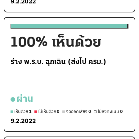
9.2.2022
100
% เห็นด้วย
ร่าง พ.ร.บ. ฉุกเฉิน (ส่งไป ครม.)
ผ่าน
เห็นด้วย
1
ไม่เห็นด้วย
0
งดออกเสียง
0
ไม่ลงคะแนน
0
9.2.2022