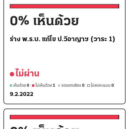
0
% เห็นด้วย
ร่าง พ.ร.บ. แก้ไข ป.วิอาญาฯ (วาระ 1)
ไม่ผ่าน
เห็นด้วย
0
ไม่เห็นด้วย
1
งดออกเสียง
0
ไม่ลงคะแนน
0
9.2.2022