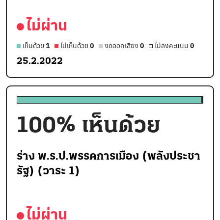
ไม่ผ่าน
เห็นด้วย
1
ไม่เห็นด้วย
0
งดออกเสียง
0
ไม่ลงคะแนน
0
25.2.2022
100
% เห็นด้วย
ร่าง พ.ร.ป.พรรคการเมือง (พลังประชา
รัฐ) (วาระ 1)
ไม่ผ่าน