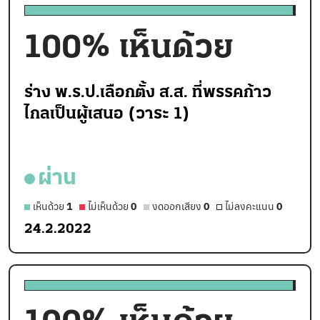
100
% เห็นด้วย
ร่าง พ.ร.ป.เลือกตั้ง ส.ส. ที่พรรคก้าว
ไกลเป็นผู้เสนอ (วาระ 1)
ผ่าน
เห็นด้วย
1
ไม่เห็นด้วย
0
งดออกเสียง
0
ไม่ลงคะแนน
0
24.2.2022