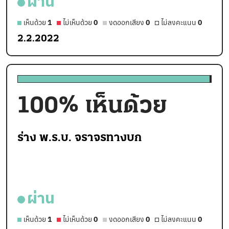
ผ่าน
เห็นด้วย
1
ไม่เห็นด้วย
0
งดออกเสียง
0
ไม่ลงคะแนน
0
2.2.2022
100
% เห็นด้วย
ร่าง พ.ร.บ. จราจรทางบก
ผ่าน
เห็นด้วย
1
ไม่เห็นด้วย
0
งดออกเสียง
0
ไม่ลงคะแนน
0