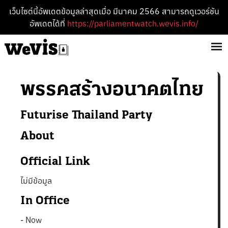
เว็บไซต์นี้อัพเดตข้อมูลล่าสุดเมื่อ มีนาคม 2566 สามารถดูเวอร์ชัน
อัพเดตได้ที่
https://parliamentwatch.wevis.info/
พรรค
สร้างอนาคตไทย
Futurise Thailand
Party
About
Official Link
ไม่มีข้อมูล
In Office
-
Now