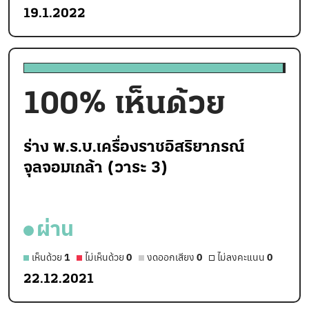
19.1.2022
100
% เห็นด้วย
ร่าง พ.ร.บ.เครื่องราชอิสริยาภรณ์
จุลจอมเกล้า (วาระ 3)
ผ่าน
เห็นด้วย
1
ไม่เห็นด้วย
0
งดออกเสียง
0
ไม่ลงคะแนน
0
22.12.2021