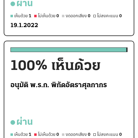
ผ่าน
เห็นด้วย
1
ไม่เห็นด้วย
0
งดออกเสียง
0
ไม่ลงคะแนน
0
19.1.2022
100
% เห็นด้วย
อนุมัติ พ.ร.ก. พิกัดอัตราศุลกากร
ผ่าน
เห็นด้วย
1
ไม่เห็นด้วย
0
งดออกเสียง
0
ไม่ลงคะแนน
0