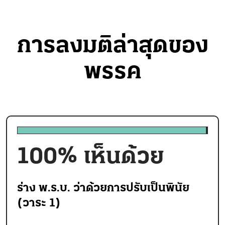
การลงมติล่าสุดของ
พรรค
100
% เห็นด้วย
ร่าง พ.ร.บ. ว่าด้วยการปรับเป็นพินัย
(วาระ 1)