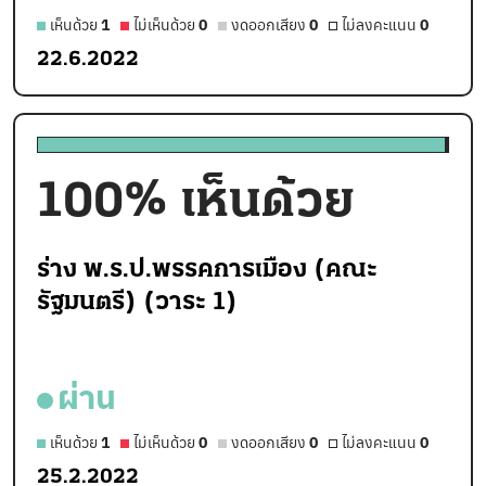
เห็นด้วย
1
ไม่เห็นด้วย
0
งดออกเสียง
0
ไม่ลงคะแนน
0
22.6.2022
100
% เห็นด้วย
ร่าง พ.ร.ป.พรรคการเมือง (คณะ
รัฐมนตรี) (วาระ 1)
ผ่าน
เห็นด้วย
1
ไม่เห็นด้วย
0
งดออกเสียง
0
ไม่ลงคะแนน
0
25.2.2022