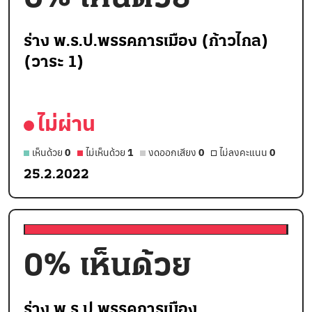
ร่าง พ.ร.ป.พรรคการเมือง (ก้าวไกล)
(วาระ 1)
ไม่ผ่าน
เห็นด้วย
0
ไม่เห็นด้วย
1
งดออกเสียง
0
ไม่ลงคะแนน
0
25.2.2022
0
% เห็นด้วย
ร่าง พ.ร.ป.พรรคการเมือง