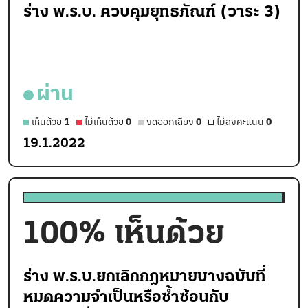
ร่าง พ.ร.บ. ควบคุมยุทธภัณฑ์ (วาระ 3)
ผ่าน
เห็นด้วย
1
ไม่เห็นด้วย
0
งดออกเสียง
0
ไม่ลงคะแนน
0
19.1.2022
100
% เห็นด้วย
ร่าง พ.ร.บ.ยกเลิกกฎหมายบางฉบับที่
หมดความจำเป็นหรือซ้ำซ้อนกับ