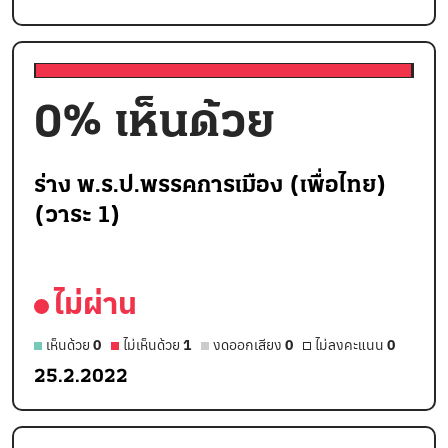
0
% เห็นด้วย
ร่าง พ.ร.ป.พรรคการเมือง (เพื่อไทย)
(วาระ 1)
ไม่ผ่าน
เห็นด้วย
0
ไม่เห็นด้วย
1
งดออกเสียง
0
ไม่ลงคะแนน
0
25.2.2022