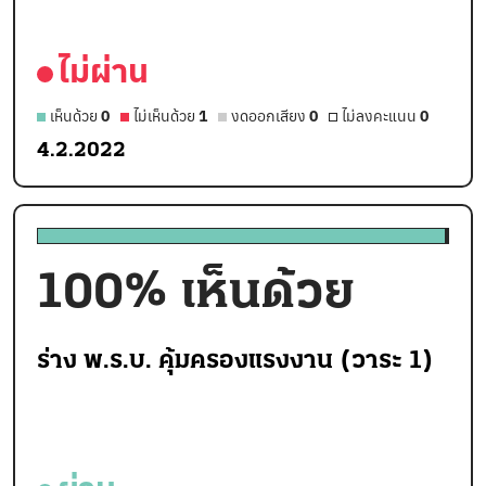
ไม่ผ่าน
เห็นด้วย
0
ไม่เห็นด้วย
1
งดออกเสียง
0
ไม่ลงคะแนน
0
4.2.2022
100
% เห็นด้วย
ร่าง พ.ร.บ. คุ้มครองแรงงาน (วาระ 1)