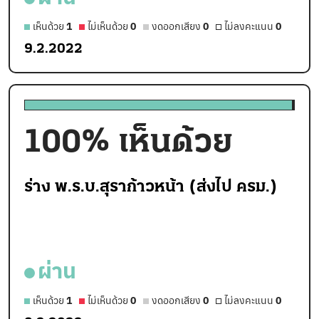
เห็นด้วย
1
ไม่เห็นด้วย
0
งดออกเสียง
0
ไม่ลงคะแนน
0
9.2.2022
100
% เห็นด้วย
ร่าง พ.ร.บ.สุราก้าวหน้า (ส่งไป ครม.)
ผ่าน
เห็นด้วย
1
ไม่เห็นด้วย
0
งดออกเสียง
0
ไม่ลงคะแนน
0