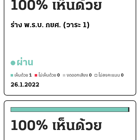
100
% เห็นด้วย
ร่าง พ.ร.บ. กยศ. (วาระ 1)
ผ่าน
เห็นด้วย
1
ไม่เห็นด้วย
0
งดออกเสียง
0
ไม่ลงคะแนน
0
26.1.2022
100
% เห็นด้วย