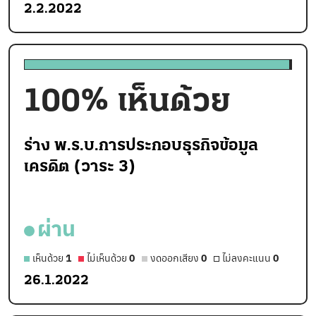
2.2.2022
100
% เห็นด้วย
ร่าง พ.ร.บ.การประกอบธุรกิจข้อมูล
เครดิต (วาระ 3)
ผ่าน
เห็นด้วย
1
ไม่เห็นด้วย
0
งดออกเสียง
0
ไม่ลงคะแนน
0
26.1.2022