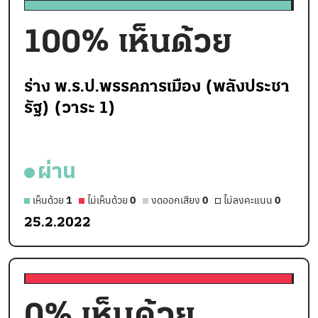
100
% เห็นด้วย
ร่าง พ.ร.ป.พรรคการเมือง (พลังประชา
รัฐ) (วาระ 1)
ผ่าน
เห็นด้วย
1
ไม่เห็นด้วย
0
งดออกเสียง
0
ไม่ลงคะแนน
0
25.2.2022
0
% เห็นด้วย