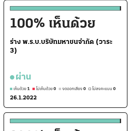
100
% เห็นด้วย
ร่าง พ.ร.บ.บริษัทมหาชนจำกัด (วาระ
3)
ผ่าน
เห็นด้วย
1
ไม่เห็นด้วย
0
งดออกเสียง
0
ไม่ลงคะแนน
0
26.1.2022