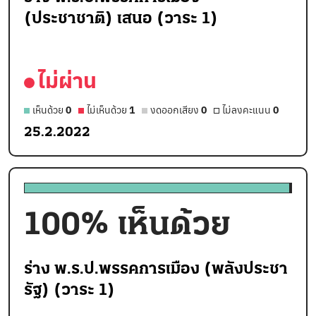
(ประชาชาติ) เสนอ (วาระ 1)
ไม่ผ่าน
เห็นด้วย
0
ไม่เห็นด้วย
1
งดออกเสียง
0
ไม่ลงคะแนน
0
25.2.2022
100
% เห็นด้วย
ร่าง พ.ร.ป.พรรคการเมือง (พลังประชา
รัฐ) (วาระ 1)