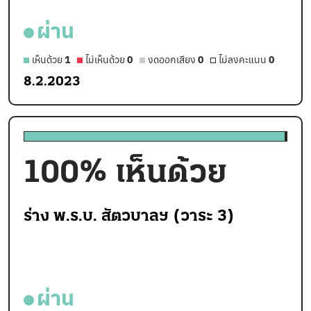
ผ่าน
เห็นด้วย
1
ไม่เห็นด้วย
0
งดออกเสียง
0
ไม่ลงคะแนน
0
8.2.2023
100
% เห็นด้วย
ร่าง พ.ร.บ. สัตวบาลฯ (วาระ 3)
ผ่าน