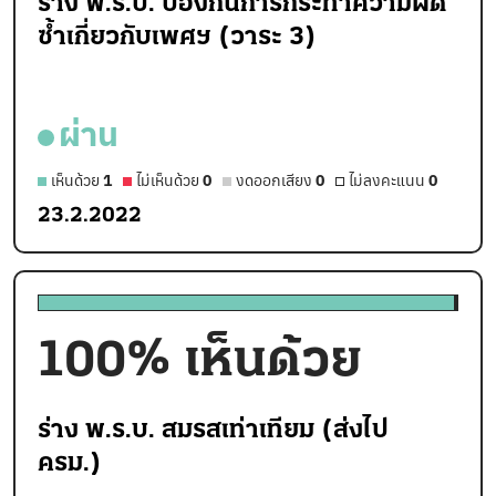
ร่าง พ.ร.บ. ป้องกันการกระทำความผิด
ซ้ำเกี่ยวกับเพศฯ (วาระ 3)
ผ่าน
เห็นด้วย
1
ไม่เห็นด้วย
0
งดออกเสียง
0
ไม่ลงคะแนน
0
23.2.2022
100
% เห็นด้วย
ร่าง พ.ร.บ. สมรสเท่าเทียม (ส่งไป
ครม.)