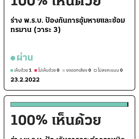
100
% เห็นด้วย
ร่าง พ.ร.บ. ป้องกันการอุ้มหายและซ้อม
ทรมาน (วาระ 3)
ผ่าน
เห็นด้วย
1
ไม่เห็นด้วย
0
งดออกเสียง
0
ไม่ลงคะแนน
0
23.2.2022
100
% เห็นด้วย