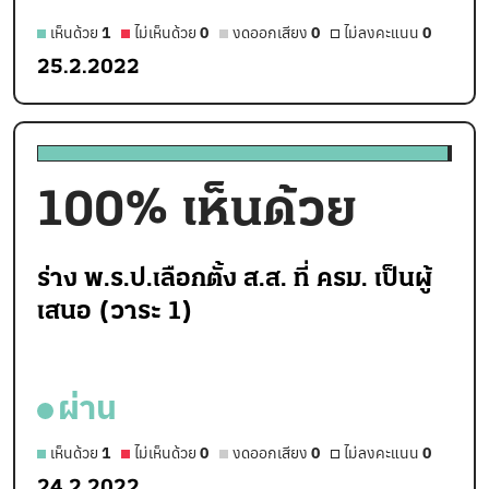
เห็นด้วย
1
ไม่เห็นด้วย
0
งดออกเสียง
0
ไม่ลงคะแนน
0
25.2.2022
100
% เห็นด้วย
ร่าง พ.ร.ป.เลือกตั้ง ส.ส. ที่ ครม. เป็นผู้
เสนอ (วาระ 1)
ผ่าน
เห็นด้วย
1
ไม่เห็นด้วย
0
งดออกเสียง
0
ไม่ลงคะแนน
0
24.2.2022