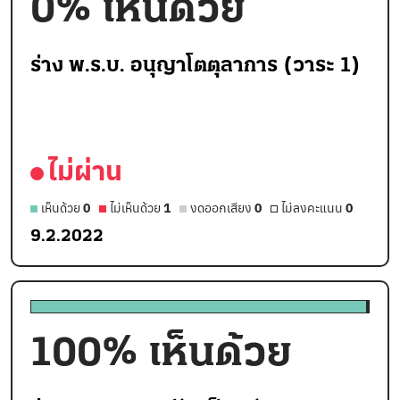
0
% เห็นด้วย
ร่าง พ.ร.บ. อนุญาโตตุลาการ (วาระ 1)
ไม่ผ่าน
เห็นด้วย
0
ไม่เห็นด้วย
1
งดออกเสียง
0
ไม่ลงคะแนน
0
9.2.2022
100
% เห็นด้วย