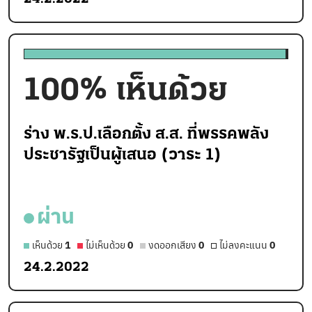
100
% เห็นด้วย
ร่าง พ.ร.ป.เลือกตั้ง ส.ส. ที่พรรคพลัง
ประชารัฐเป็นผู้เสนอ (วาระ 1)
ผ่าน
เห็นด้วย
1
ไม่เห็นด้วย
0
งดออกเสียง
0
ไม่ลงคะแนน
0
24.2.2022