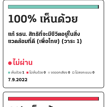
100
% เห็นด้วย
แก้ รธน. สิทธิที่จะมีชีวิตอยู่ในสิ่ง
แวดล้อมที่ดี (เพื่อไทย) (วาระ 1)
ไม่ผ่าน
เห็นด้วย
1
ไม่เห็นด้วย
0
งดออกเสียง
0
ไม่ลงคะแนน
0
7.9.2022