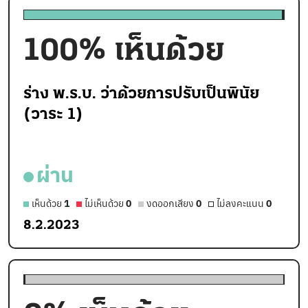
100
% เห็นด้วย
ร่าง พ.ร.บ. ว่าด้วยการปรับเป็นพินัย
(วาระ 1)
ผ่าน
เห็นด้วย
1
ไม่เห็นด้วย
0
งดออกเสียง
0
ไม่ลงคะแนน
0
8.2.2023