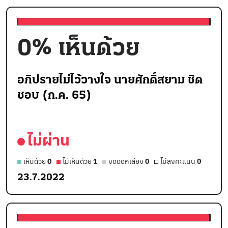
0
% เห็นด้วย
อภิปรายไม่ไว้วางใจ นายศักดิ์สยาม ชิด
ชอบ (ก.ค. 65)
ไม่ผ่าน
เห็นด้วย
0
ไม่เห็นด้วย
1
งดออกเสียง
0
ไม่ลงคะแนน
0
23.7.2022