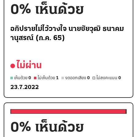
0
% เห็นด้วย
อภิปรายไม่ไว้วางใจ นายชัยวุฒิ ธนาคม
านุสรณ์ (ก.ค. 65)
ไม่ผ่าน
เห็นด้วย
0
ไม่เห็นด้วย
1
งดออกเสียง
0
ไม่ลงคะแนน
0
23.7.2022
0
% เห็นด้วย