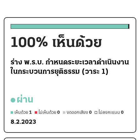
100
% เห็นด้วย
ร่าง พ.ร.บ. กำหนดระยะเวลาดำเนินงาน
ในกระบวนการยุติธรรม (วาระ 1)
ผ่าน
เห็นด้วย
1
ไม่เห็นด้วย
0
งดออกเสียง
0
ไม่ลงคะแนน
0
8.2.2023