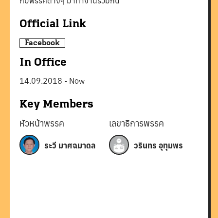
กับพรรคต่างๆ มาทำงานร่วมกัน
Official Link
Facebook
In Office
14.09.2018
-
Now
Key Members
หัวหน้าพรรค
เลขาธิการพรรค
ระวี มาศฉมาดล
วรินทร อุทุมพร