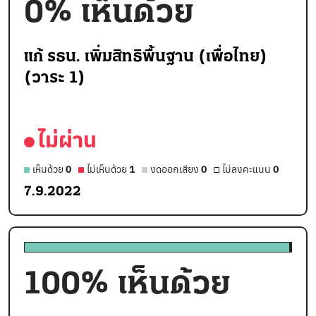
0
% เห็นด้วย
แก้ รธน. เพิ่มสิทธิพื้นฐาน (เพื่อไทย)
(วาระ 1)
ไม่ผ่าน
เห็นด้วย
0
ไม่เห็นด้วย
1
งดออกเสียง
0
ไม่ลงคะแนน
0
7.9.2022
100
% เห็นด้วย