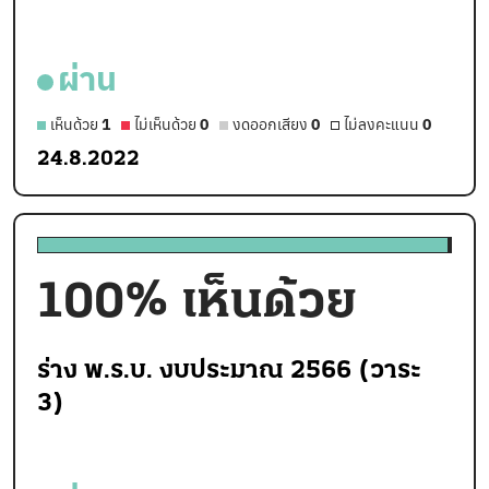
ผ่าน
เห็นด้วย
1
ไม่เห็นด้วย
0
งดออกเสียง
0
ไม่ลงคะแนน
0
24.8.2022
100
% เห็นด้วย
ร่าง พ.ร.บ. งบประมาณ 2566 (วาระ
3)