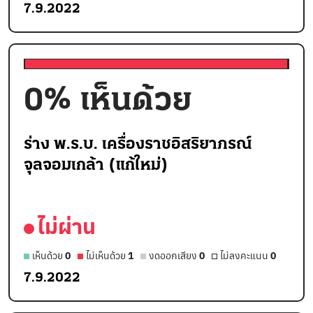
7.9.2022
0
% เห็นด้วย
ร่าง พ.ร.บ. เครื่องราชอิสริยาภรณ์
จุลจอมเกล้า (แก้ใหม่)
ไม่ผ่าน
เห็นด้วย
0
ไม่เห็นด้วย
1
งดออกเสียง
0
ไม่ลงคะแนน
0
7.9.2022