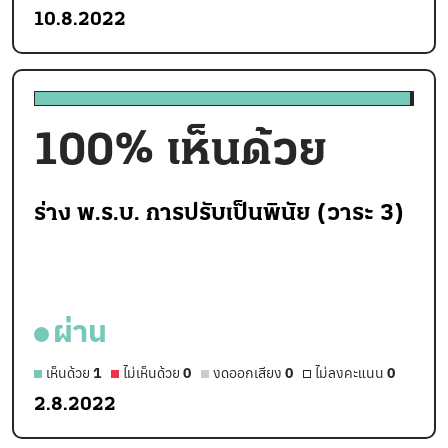
10.8.2022
100
% เห็นด้วย
ร่าง พ.ร.บ. การปรับเป็นพินัย (วาระ 3)
ผ่าน
เห็นด้วย
1
ไม่เห็นด้วย
0
งดออกเสียง
0
ไม่ลงคะแนน
0
2.8.2022