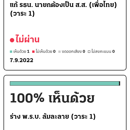
แก้ รธน. นายกต้องเป็น ส.ส. (เพื่อไทย)
(วาระ 1)
ไม่ผ่าน
เห็นด้วย
1
ไม่เห็นด้วย
0
งดออกเสียง
0
ไม่ลงคะแนน
0
7.9.2022
100
% เห็นด้วย
ร่าง พ.ร.บ. ล้มละลาย (วาระ 1)