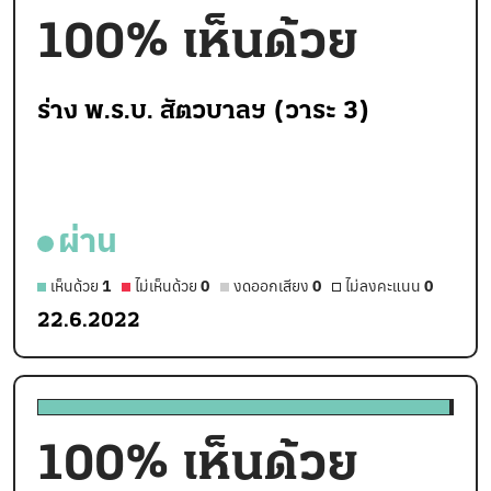
100
% เห็นด้วย
ร่าง พ.ร.บ. สัตวบาลฯ (วาระ 3)
ผ่าน
เห็นด้วย
1
ไม่เห็นด้วย
0
งดออกเสียง
0
ไม่ลงคะแนน
0
22.6.2022
100
% เห็นด้วย