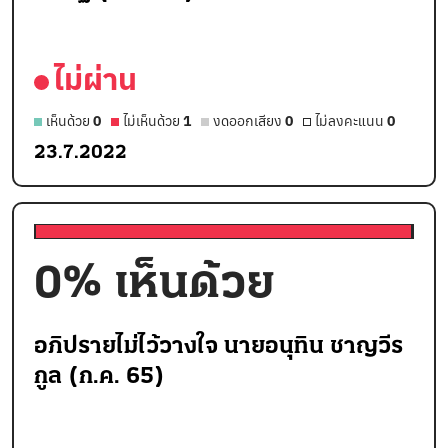
ไม่ผ่าน
เห็นด้วย
0
ไม่เห็นด้วย
1
งดออกเสียง
0
ไม่ลงคะแนน
0
23.7.2022
0
% เห็นด้วย
อภิปรายไม่ไว้วางใจ นายอนุทิน ชาญวีร
กูล (ก.ค. 65)