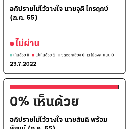
อภิปรายไม่ไว้วางใจ นายจุติ ไกรฤกษ์
(ก.ค. 65)
ไม่ผ่าน
เห็นด้วย
0
ไม่เห็นด้วย
1
งดออกเสียง
0
ไม่ลงคะแนน
0
23.7.2022
0
% เห็นด้วย
อภิปรายไม่ไว้วางใจ นายสันติ พร้อม
พัฒน์ (ก.ค. 65)