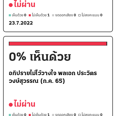
ไม่ผ่าน
เห็นด้วย
0
ไม่เห็นด้วย
1
งดออกเสียง
0
ไม่ลงคะแนน
0
23.7.2022
0
% เห็นด้วย
อภิปรายไม่ไว้วางใจ พลเอก ประวิตร
วงษ์สุวรรณ (ก.ค. 65)
ไม่ผ่าน
เห็นด้วย
0
ไม่เห็นด้วย
1
งดออกเสียง
0
ไม่ลงคะแนน
0