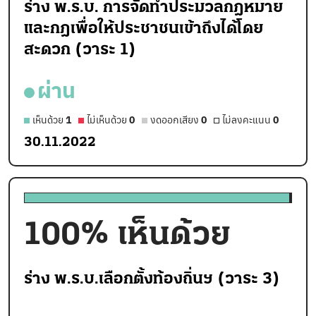
ร่าง พ.ร.บ. การจัดทำประมวลกฎหมาย
และกฎเพื่อให้ประชาชนเข้าถึงได้โดย
สะดวก (วาระ 1)
ผ่าน
เห็นด้วย
1
ไม่เห็นด้วย
0
งดออกเสียง
0
ไม่ลงคะแนน
0
30.11.2022
100
% เห็นด้วย
ร่าง พ.ร.บ.เลือกตั้งท้องถิ่นฯ (วาระ 3)