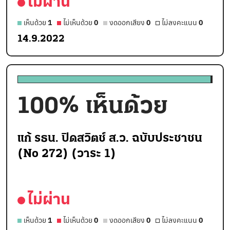
ไม่ผ่าน
เห็นด้วย
1
ไม่เห็นด้วย
0
งดออกเสียง
0
ไม่ลงคะแนน
0
14.9.2022
100
% เห็นด้วย
แก้ รธน. ปิดสวิตช์ ส.ว. ฉบับประชาชน
(No 272) (วาระ 1)
ไม่ผ่าน
เห็นด้วย
1
ไม่เห็นด้วย
0
งดออกเสียง
0
ไม่ลงคะแนน
0