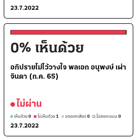
23.7.2022
0
% เห็นด้วย
อภิปรายไม่ไว้วางใจ พลเอก อนุพงษ์ เผ่า
จินดา (ก.ค. 65)
ไม่ผ่าน
เห็นด้วย
0
ไม่เห็นด้วย
1
งดออกเสียง
0
ไม่ลงคะแนน
0
23.7.2022