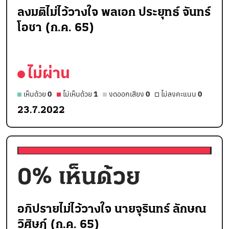
ลงมติไม่ไว้วางใจ พลเอก ประยุทธ์ จันทร์
โอชา (ก.ค. 65)
ไม่ผ่าน
เห็นด้วย
0
ไม่เห็นด้วย
1
งดออกเสียง
0
ไม่ลงคะแนน
0
23.7.2022
0
% เห็นด้วย
อภิปรายไม่ไว้วางใจ นายจุรินทร์ ลักษณ
วิศิษฏ์ (ก.ค. 65)