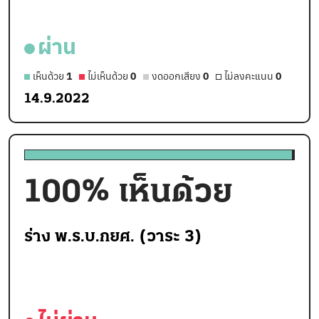
ผ่าน
เห็นด้วย
1
ไม่เห็นด้วย
0
งดออกเสียง
0
ไม่ลงคะแนน
0
14.9.2022
100
% เห็นด้วย
ร่าง พ.ร.บ.กยศ. (วาระ 3)