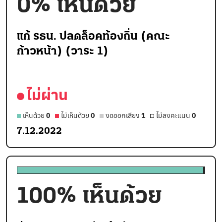
0
% เห็นด้วย
แก้ รธน. ปลดล็อคท้องถิ่น (คณะ
ก้าวหน้า) (วาระ 1)
ไม่ผ่าน
เห็นด้วย
0
ไม่เห็นด้วย
0
งดออกเสียง
1
ไม่ลงคะแนน
0
7.12.2022
100
% เห็นด้วย