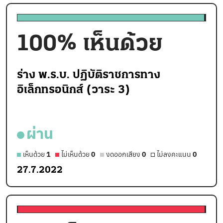
100
% เห็นด้วย
ร่าง พ.ร.บ. ปฏิบัติราชการทาง
อิเล็กทรอนิกส์ (วาระ 3)
ผ่าน
เห็นด้วย
1
ไม่เห็นด้วย
0
งดออกเสียง
0
ไม่ลงคะแนน
0
27.7.2022