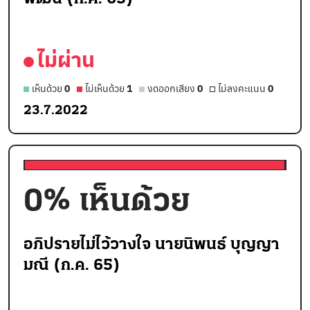
ไม่ผ่าน
เห็นด้วย
0
ไม่เห็นด้วย
1
งดออกเสียง
0
ไม่ลงคะแนน
0
23.7.2022
0
% เห็นด้วย
อภิปรายไม่ไว้วางใจ นายนิพนธ์ บุญญา
มณี (ก.ค. 65)