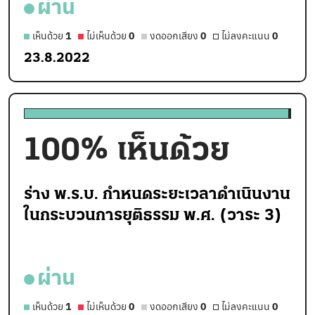
ผ่าน
เห็นด้วย
1
ไม่เห็นด้วย
0
งดออกเสียง
0
ไม่ลงคะแนน
0
23.8.2022
100
% เห็นด้วย
ร่าง พ.ร.บ. กำหนดระยะเวลาดำเนินงาน
ในกระบวนการยุติธรรม พ.ศ. (วาระ 3)
ผ่าน
เห็นด้วย
1
ไม่เห็นด้วย
0
งดออกเสียง
0
ไม่ลงคะแนน
0