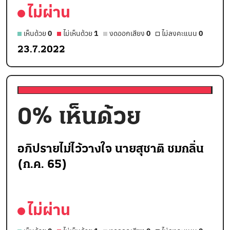
ไม่ผ่าน
เห็นด้วย
0
ไม่เห็นด้วย
1
งดออกเสียง
0
ไม่ลงคะแนน
0
23.7.2022
0
% เห็นด้วย
อภิปรายไม่ไว้วางใจ นายสุชาติ ชมกลิ่น
(ก.ค. 65)
ไม่ผ่าน