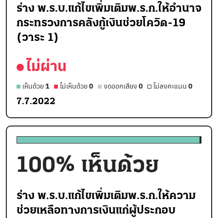
ร่าง พ.ร.บ.แก้ไขเพิ่มเติมพ.ร.ก.ให้อำนาจ
กระทรวงการคลังกู้เงินช่วยโควิด-19
(วาระ 1)
ไม่ผ่าน
เห็นด้วย
1
ไม่เห็นด้วย
0
งดออกเสียง
0
ไม่ลงคะแนน
0
7.7.2022
100
% เห็นด้วย
ร่าง พ.ร.บ.แก้ไขเพิ่มเติมพ.ร.ก.ให้ความ
ช่วยเหลือทางการเงินแก่ผู้ประกอบ