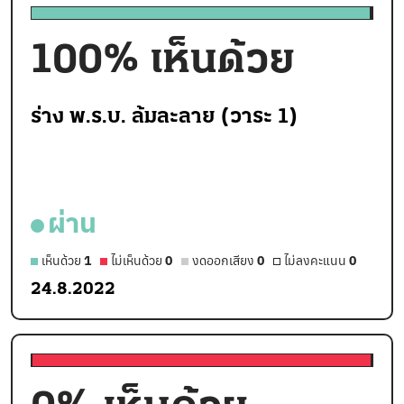
100
% เห็นด้วย
ร่าง พ.ร.บ. ล้มละลาย (วาระ 1)
ผ่าน
เห็นด้วย
1
ไม่เห็นด้วย
0
งดออกเสียง
0
ไม่ลงคะแนน
0
24.8.2022