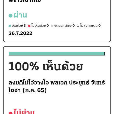
พิจารณาใหม่
ผ่าน
เห็นด้วย
3
ไม่เห็นด้วย
0
งดออกเสียง
0
ไม่ลงคะแนน
0
26.7.2022
100
% เห็นด้วย
ลงมติไม่ไว้วางใจ พลเอก ประยุทธ์ จันทร์
โอชา (ก.ค. 65)
ไม่ผ่าน