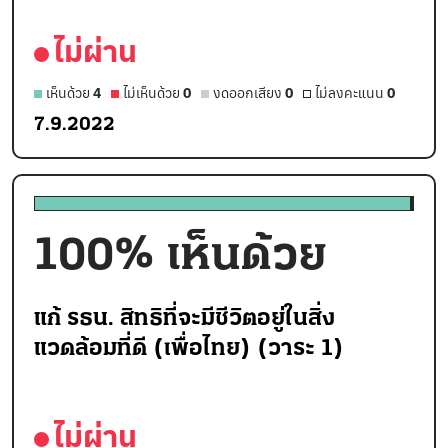
ไม่ผ่าน
เห็นด้วย
4
ไม่เห็นด้วย
0
งดออกเสียง
0
ไม่ลงคะแนน
0
7.9.2022
100
% เห็นด้วย
แก้ รธน. สิทธิที่จะมีชีวิตอยู่ในสิ่ง
แวดล้อมที่ดี (เพื่อไทย) (วาระ 1)
ไม่ผ่าน