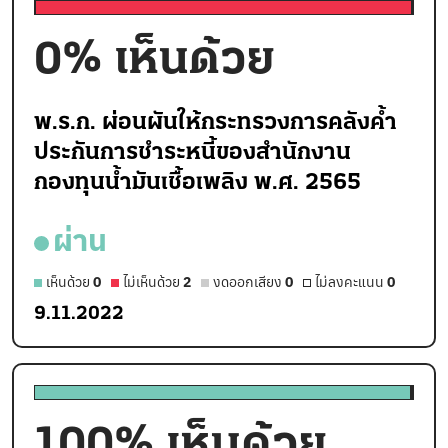
0
% เห็นด้วย
พ.ร.ก. ผ่อนผันให้กระทรวงการคลังค้ำ
ประกันการชำระหนี้ของสำนักงาน
กองทุนน้ำมันเชื้อเพลิง พ.ศ. 2565
ผ่าน
เห็นด้วย
0
ไม่เห็นด้วย
2
งดออกเสียง
0
ไม่ลงคะแนน
0
9.11.2022
100
% เห็นด้วย