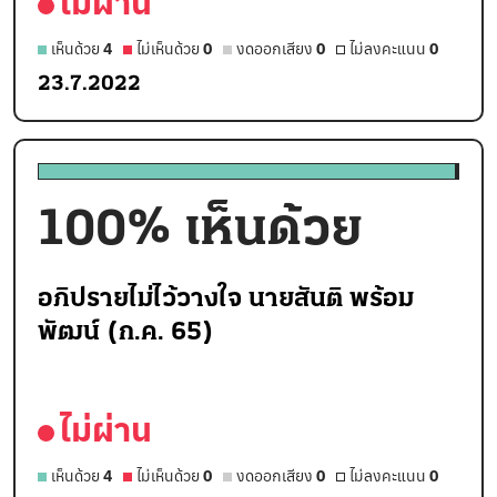
ไม่ผ่าน
เห็นด้วย
4
ไม่เห็นด้วย
0
งดออกเสียง
0
ไม่ลงคะแนน
0
23.7.2022
100
% เห็นด้วย
อภิปรายไม่ไว้วางใจ นายสันติ พร้อม
พัฒน์ (ก.ค. 65)
ไม่ผ่าน
เห็นด้วย
4
ไม่เห็นด้วย
0
งดออกเสียง
0
ไม่ลงคะแนน
0