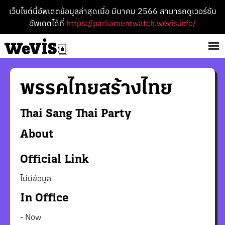
เว็บไซต์นี้อัพเดตข้อมูลล่าสุดเมื่อ มีนาคม 2566 สามารถดูเวอร์ชัน
อัพเดตได้ที่
https://parliamentwatch.wevis.info/
พรรค
ไทยสร้างไทย
Thai Sang Thai
Party
About
Official Link
ไม่มีข้อมูล
In Office
-
Now