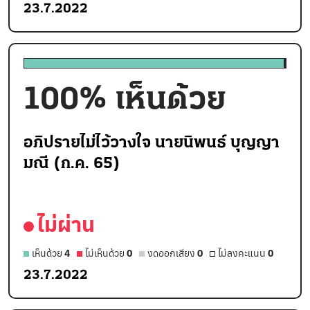
23.7.2022
100
% เห็นด้วย
อภิปรายไม่ไว้วางใจ นายนิพนธ์ บุญญา
มณี (ก.ค. 65)
ไม่ผ่าน
เห็นด้วย
4
ไม่เห็นด้วย
0
งดออกเสียง
0
ไม่ลงคะแนน
0
23.7.2022