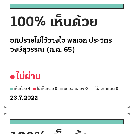
100
% เห็นด้วย
อภิปรายไม่ไว้วางใจ พลเอก ประวิตร
วงษ์สุวรรณ (ก.ค. 65)
ไม่ผ่าน
เห็นด้วย
4
ไม่เห็นด้วย
0
งดออกเสียง
0
ไม่ลงคะแนน
0
23.7.2022