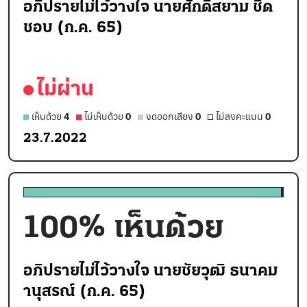
อภิปรายไม่ไว้วางใจ นายศักดิ์สยาม ชิด
ชอบ (ก.ค. 65)
ไม่ผ่าน
เห็นด้วย
4
ไม่เห็นด้วย
0
งดออกเสียง
0
ไม่ลงคะแนน
0
23.7.2022
100
% เห็นด้วย
อภิปรายไม่ไว้วางใจ นายชัยวุฒิ ธนาคม
านุสรณ์ (ก.ค. 65)