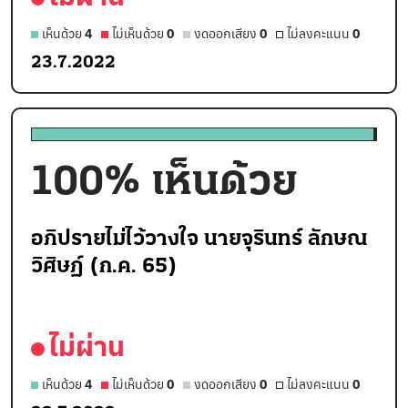
เห็นด้วย
4
ไม่เห็นด้วย
0
งดออกเสียง
0
ไม่ลงคะแนน
0
23.7.2022
100
% เห็นด้วย
อภิปรายไม่ไว้วางใจ นายจุรินทร์ ลักษณ
วิศิษฏ์ (ก.ค. 65)
ไม่ผ่าน
เห็นด้วย
4
ไม่เห็นด้วย
0
งดออกเสียง
0
ไม่ลงคะแนน
0