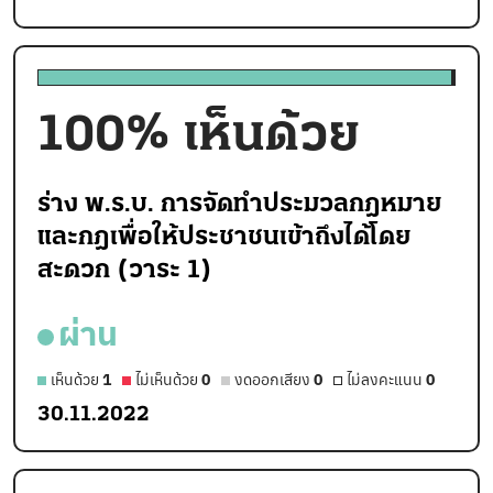
100
% เห็นด้วย
ร่าง พ.ร.บ. การจัดทำประมวลกฎหมาย
และกฎเพื่อให้ประชาชนเข้าถึงได้โดย
สะดวก (วาระ 1)
ผ่าน
เห็นด้วย
1
ไม่เห็นด้วย
0
งดออกเสียง
0
ไม่ลงคะแนน
0
30.11.2022