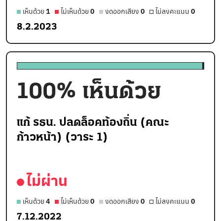
เห็นด้วย
1
ไม่เห็นด้วย
0
งดออกเสียง
0
ไม่ลงคะแนน
0
8.2.2023
100
% เห็นด้วย
แก้ รธน. ปลดล็อคท้องถิ่น (คณะ
ก้าวหน้า) (วาระ 1)
ไม่ผ่าน
เห็นด้วย
4
ไม่เห็นด้วย
0
งดออกเสียง
0
ไม่ลงคะแนน
0
7.12.2022