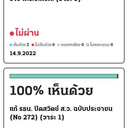
ไม่ผ่าน
เห็นด้วย
2
ไม่เห็นด้วย
0
งดออกเสียง
0
ไม่ลงคะแนน
0
14.9.2022
100
% เห็นด้วย
แก้ รธน. ปิดสวิตช์ ส.ว. ฉบับประชาชน
(No 272) (วาระ 1)