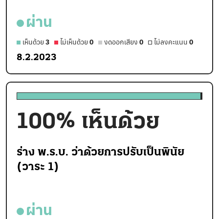
ผ่าน
เห็นด้วย
3
ไม่เห็นด้วย
0
งดออกเสียง
0
ไม่ลงคะแนน
0
8.2.2023
100
% เห็นด้วย
ร่าง พ.ร.บ. ว่าด้วยการปรับเป็นพินัย
(วาระ 1)
ผ่าน