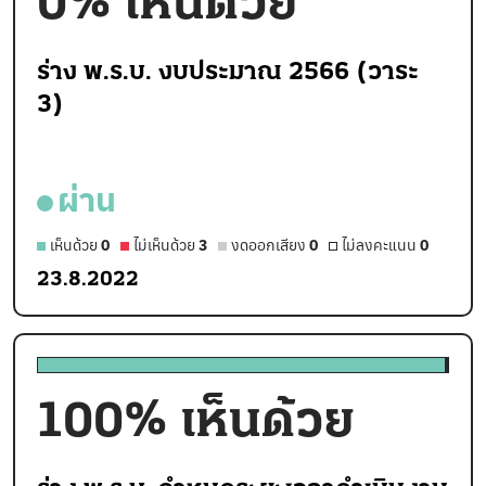
0
% เห็นด้วย
ร่าง พ.ร.บ. งบประมาณ 2566 (วาระ
3)
ผ่าน
เห็นด้วย
0
ไม่เห็นด้วย
3
งดออกเสียง
0
ไม่ลงคะแนน
0
23.8.2022
100
% เห็นด้วย