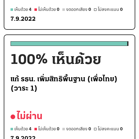
เห็นด้วย
4
ไม่เห็นด้วย
0
งดออกเสียง
0
ไม่ลงคะแนน
0
7.9.2022
100
% เห็นด้วย
แก้ รธน. เพิ่มสิทธิพื้นฐาน (เพื่อไทย)
(วาระ 1)
ไม่ผ่าน
เห็นด้วย
4
ไม่เห็นด้วย
0
งดออกเสียง
0
ไม่ลงคะแนน
0
7.9.2022