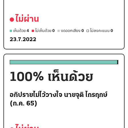
ไม่ผ่าน
เห็นด้วย
4
ไม่เห็นด้วย
0
งดออกเสียง
0
ไม่ลงคะแนน
0
23.7.2022
100
% เห็นด้วย
อภิปรายไม่ไว้วางใจ นายจุติ ไกรฤกษ์
(ก.ค. 65)