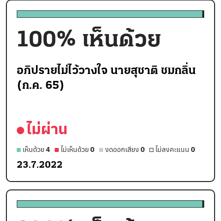
100
% เห็นด้วย
อภิปรายไม่ไว้วางใจ นายสุชาติ ชมกลิ่น
(ก.ค. 65)
ไม่ผ่าน
เห็นด้วย
4
ไม่เห็นด้วย
0
งดออกเสียง
0
ไม่ลงคะแนน
0
23.7.2022