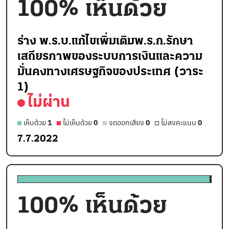
100
% เห็นด้วย
ร่าง พ.ร.บ.แก้ไขเพิ่มเติมพ.ร.ก.รักษา
เสถียรภาพของระบบการเงินและความ
มั่นคงทางเศรษฐกิจของประเทศ (วาระ
1)
ไม่ผ่าน
เห็นด้วย
1
ไม่เห็นด้วย
0
งดออกเสียง
0
ไม่ลงคะแนน
0
7.7.2022
100
% เห็นด้วย