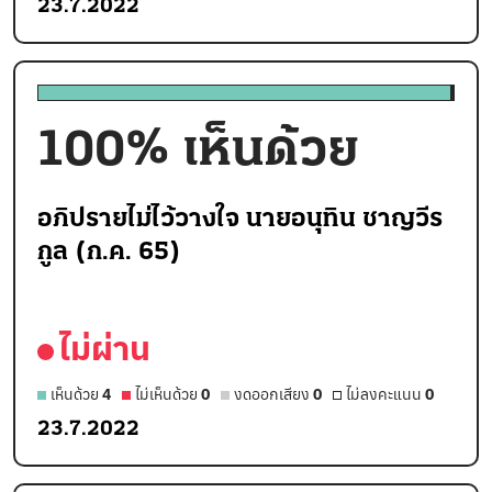
23.7.2022
100
% เห็นด้วย
อภิปรายไม่ไว้วางใจ นายอนุทิน ชาญวีร
กูล (ก.ค. 65)
ไม่ผ่าน
เห็นด้วย
4
ไม่เห็นด้วย
0
งดออกเสียง
0
ไม่ลงคะแนน
0
23.7.2022