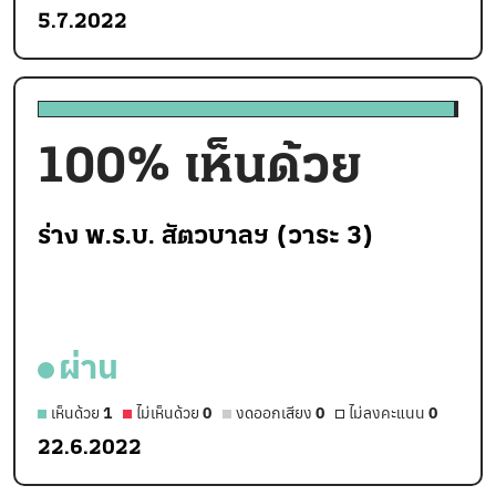
5.7.2022
100
% เห็นด้วย
ร่าง พ.ร.บ. สัตวบาลฯ (วาระ 3)
ผ่าน
เห็นด้วย
1
ไม่เห็นด้วย
0
งดออกเสียง
0
ไม่ลงคะแนน
0
22.6.2022