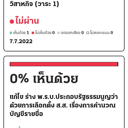
วิสาหกิจ (วาระ 1)
ไม่ผ่าน
เห็นด้วย
1
ไม่เห็นด้วย
0
งดออกเสียง
0
ไม่ลงคะแนน
0
7.7.2022
0
% เห็นด้วย
แก้ไข ร่าง พ.ร.บ.ประกอบรัฐธรรมนูญว่า
ด้วยการเลือกตั้ง ส.ส. เรื่องการคำนวณ
บัญชีรายชื่อ