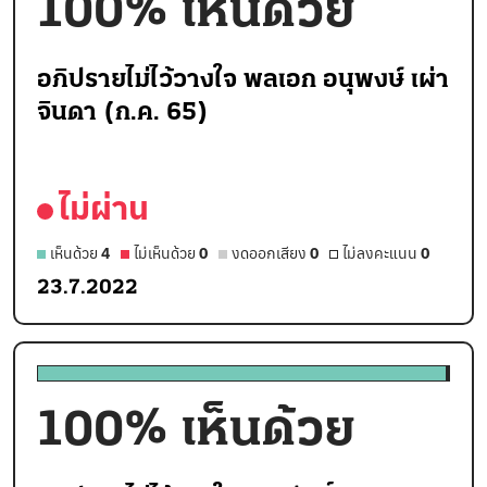
100
% เห็นด้วย
อภิปรายไม่ไว้วางใจ พลเอก อนุพงษ์ เผ่า
จินดา (ก.ค. 65)
ไม่ผ่าน
เห็นด้วย
4
ไม่เห็นด้วย
0
งดออกเสียง
0
ไม่ลงคะแนน
0
23.7.2022
100
% เห็นด้วย