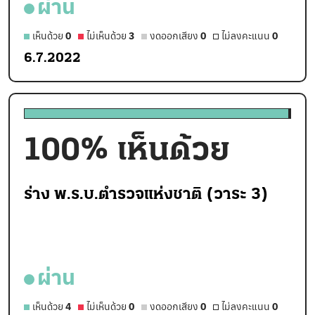
ผ่าน
เห็นด้วย
0
ไม่เห็นด้วย
3
งดออกเสียง
0
ไม่ลงคะแนน
0
6.7.2022
100
% เห็นด้วย
ร่าง พ.ร.บ.ตำรวจแห่งชาติ (วาระ 3)
ผ่าน
เห็นด้วย
4
ไม่เห็นด้วย
0
งดออกเสียง
0
ไม่ลงคะแนน
0