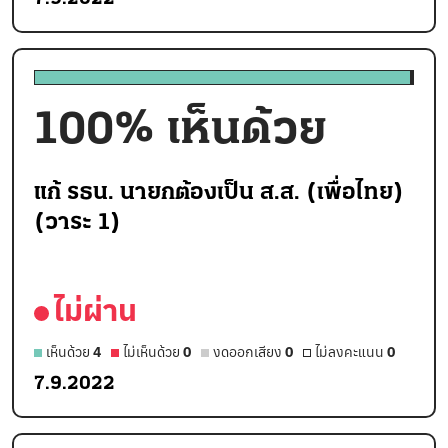
100
% เห็นด้วย
แก้ รธน. นายกต้องเป็น ส.ส. (เพื่อไทย)
(วาระ 1)
ไม่ผ่าน
เห็นด้วย
4
ไม่เห็นด้วย
0
งดออกเสียง
0
ไม่ลงคะแนน
0
7.9.2022