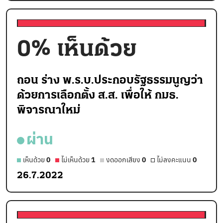
0
% เห็นด้วย
ถอน ร่าง พ.ร.บ.ประกอบรัฐธรรมนูญว่า
ด้วยการเลือกตั้ง ส.ส. เพื่อให้ กมธ.
พิจารณาใหม่
ผ่าน
เห็นด้วย
0
ไม่เห็นด้วย
1
งดออกเสียง
0
ไม่ลงคะแนน
0
26.7.2022