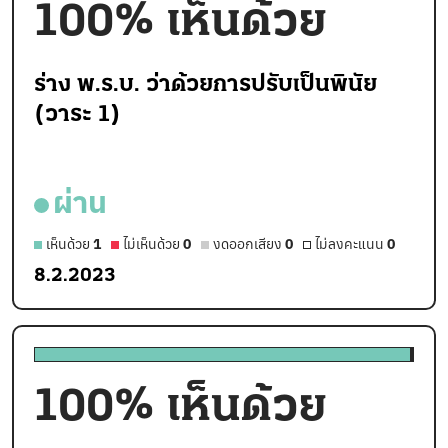
100
% เห็นด้วย
ร่าง พ.ร.บ. ว่าด้วยการปรับเป็นพินัย
(วาระ 1)
ผ่าน
เห็นด้วย
1
ไม่เห็นด้วย
0
งดออกเสียง
0
ไม่ลงคะแนน
0
8.2.2023
100
% เห็นด้วย