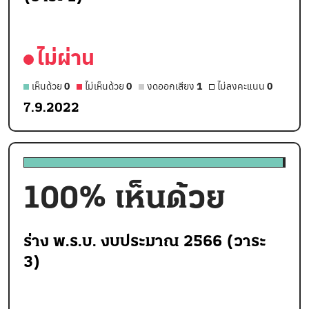
ไม่ผ่าน
เห็นด้วย
0
ไม่เห็นด้วย
0
งดออกเสียง
1
ไม่ลงคะแนน
0
7.9.2022
100
% เห็นด้วย
ร่าง พ.ร.บ. งบประมาณ 2566 (วาระ
3)