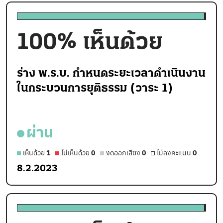
100
% เห็นด้วย
ร่าง พ.ร.บ. กำหนดระยะเวลาดำเนินงาน
ในกระบวนการยุติธรรม (วาระ 1)
ผ่าน
เห็นด้วย
1
ไม่เห็นด้วย
0
งดออกเสียง
0
ไม่ลงคะแนน
0
8.2.2023