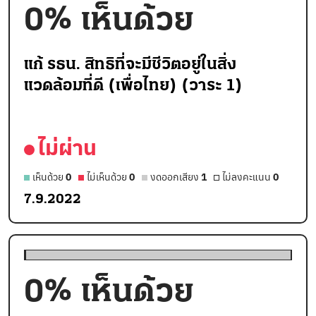
0
% เห็นด้วย
แก้ รธน. สิทธิที่จะมีชีวิตอยู่ในสิ่ง
แวดล้อมที่ดี (เพื่อไทย) (วาระ 1)
ไม่ผ่าน
เห็นด้วย
0
ไม่เห็นด้วย
0
งดออกเสียง
1
ไม่ลงคะแนน
0
7.9.2022
0
% เห็นด้วย