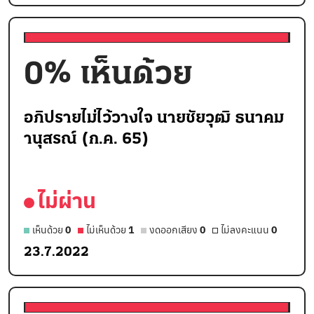
0
% เห็นด้วย
อภิปรายไม่ไว้วางใจ นายชัยวุฒิ ธนาคม
านุสรณ์ (ก.ค. 65)
ไม่ผ่าน
เห็นด้วย
0
ไม่เห็นด้วย
1
งดออกเสียง
0
ไม่ลงคะแนน
0
23.7.2022