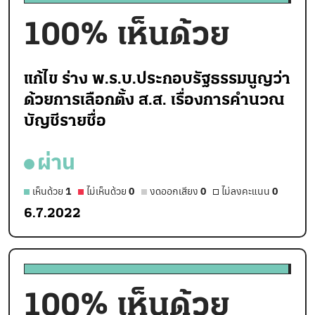
100
% เห็นด้วย
แก้ไข ร่าง พ.ร.บ.ประกอบรัฐธรรมนูญว่า
ด้วยการเลือกตั้ง ส.ส. เรื่องการคำนวณ
บัญชีรายชื่อ
ผ่าน
เห็นด้วย
1
ไม่เห็นด้วย
0
งดออกเสียง
0
ไม่ลงคะแนน
0
6.7.2022
100
% เห็นด้วย