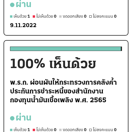
ผ่าน
เห็นด้วย
1
ไม่เห็นด้วย
0
งดออกเสียง
0
ไม่ลงคะแนน
0
9.11.2022
100
% เห็นด้วย
พ.ร.ก. ผ่อนผันให้กระทรวงการคลังค้ำ
ประกันการชำระหนี้ของสำนักงาน
กองทุนน้ำมันเชื้อเพลิง พ.ศ. 2565
ผ่าน
เห็นด้วย
1
ไม่เห็นด้วย
0
งดออกเสียง
0
ไม่ลงคะแนน
0