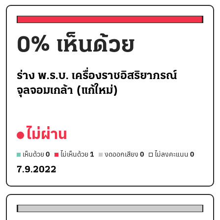
0
% เห็นด้วย
ร่าง พ.ร.บ. เครื่องราชอิสริยาภรณ์
จุลจอมเกล้า (แก้ใหม่)
ไม่ผ่าน
เห็นด้วย
0
ไม่เห็นด้วย
1
งดออกเสียง
0
ไม่ลงคะแนน
0
7.9.2022