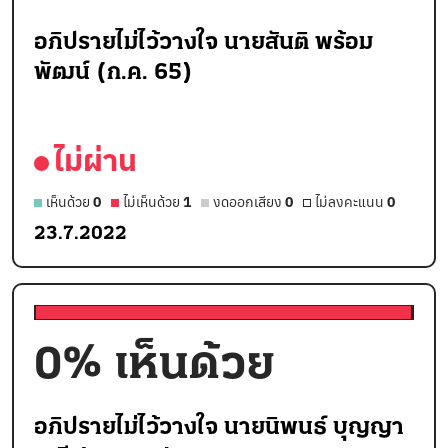
อภิปรายไม่ไว้วางใจ นายสันติ พร้อม
พัฒน์ (ก.ค. 65)
ไม่ผ่าน
เห็นด้วย
0
ไม่เห็นด้วย
1
งดออกเสียง
0
ไม่ลงคะแนน
0
23.7.2022
0
% เห็นด้วย
อภิปรายไม่ไว้วางใจ นายนิพนธ์ บุญญา