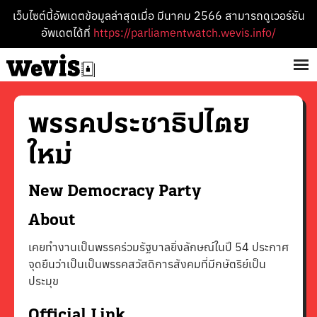
เว็บไซต์นี้อัพเดตข้อมูลล่าสุดเมื่อ มีนาคม 2566 สามารถดูเวอร์ชัน
อัพเดตได้ที่
https://parliamentwatch.wevis.info/
พรรค
ประชาธิปไตย
ใหม่
New Democracy
Party
About
เคยทำงานเป็นพรรคร่วมรัฐบาลยิ่งลักษณ์ในปี 54 ประกาศ
จุดยืนว่าเป็นเป็นพรรคสวัสดิการสังคมที่มีกษัตริย์เป็น
ประมุข
Official Link