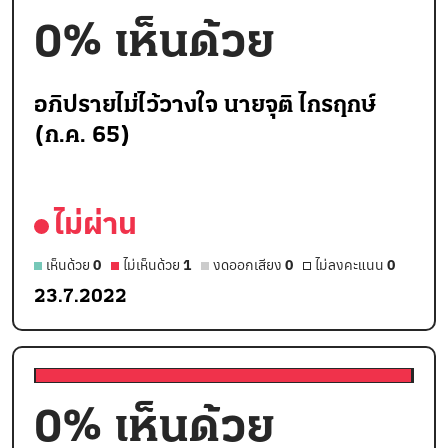
0
% เห็นด้วย
อภิปรายไม่ไว้วางใจ นายจุติ ไกรฤกษ์
(ก.ค. 65)
ไม่ผ่าน
เห็นด้วย
0
ไม่เห็นด้วย
1
งดออกเสียง
0
ไม่ลงคะแนน
0
23.7.2022
0
% เห็นด้วย