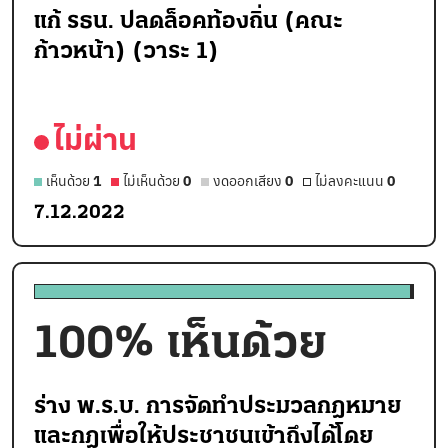
แก้ รธน. ปลดล็อคท้องถิ่น (คณะ
ก้าวหน้า) (วาระ 1)
ไม่ผ่าน
เห็นด้วย
1
ไม่เห็นด้วย
0
งดออกเสียง
0
ไม่ลงคะแนน
0
7.12.2022
100
% เห็นด้วย
ร่าง พ.ร.บ. การจัดทำประมวลกฎหมาย
และกฎเพื่อให้ประชาชนเข้าถึงได้โดย