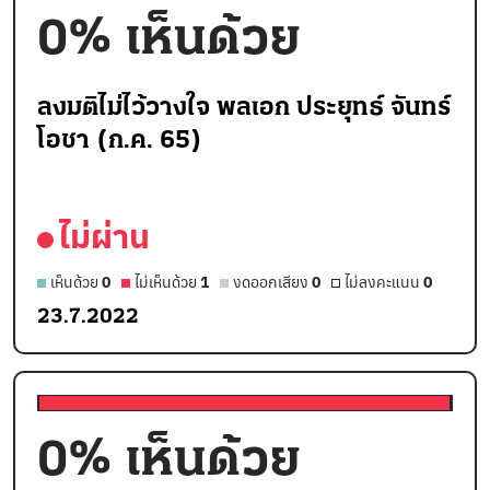
0
% เห็นด้วย
ลงมติไม่ไว้วางใจ พลเอก ประยุทธ์ จันทร์
โอชา (ก.ค. 65)
ไม่ผ่าน
เห็นด้วย
0
ไม่เห็นด้วย
1
งดออกเสียง
0
ไม่ลงคะแนน
0
23.7.2022
0
% เห็นด้วย