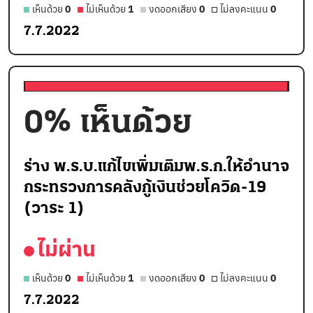
เห็นด้วย
0
ไม่เห็นด้วย
1
งดออกเสียง
0
ไม่ลงคะแนน
0
7.7.2022
0
% เห็นด้วย
ร่าง พ.ร.บ.แก้ไขเพิ่มเติมพ.ร.ก.ให้อำนาจ
กระทรวงการคลังกู้เงินช่วยโควิด-19
(วาระ 1)
ไม่ผ่าน
เห็นด้วย
0
ไม่เห็นด้วย
1
งดออกเสียง
0
ไม่ลงคะแนน
0
7.7.2022