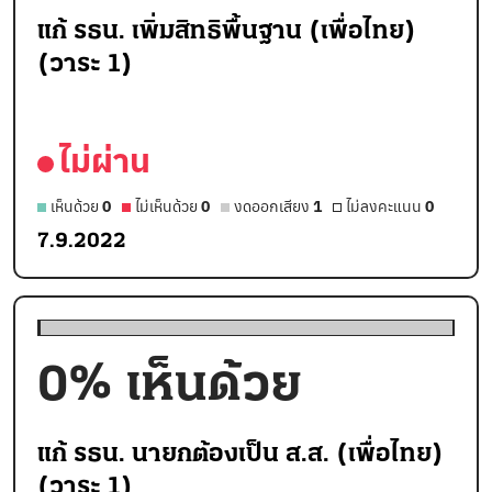
แก้ รธน. เพิ่มสิทธิพื้นฐาน (เพื่อไทย)
(วาระ 1)
ไม่ผ่าน
เห็นด้วย
0
ไม่เห็นด้วย
0
งดออกเสียง
1
ไม่ลงคะแนน
0
7.9.2022
0
% เห็นด้วย
แก้ รธน. นายกต้องเป็น ส.ส. (เพื่อไทย)
(วาระ 1)