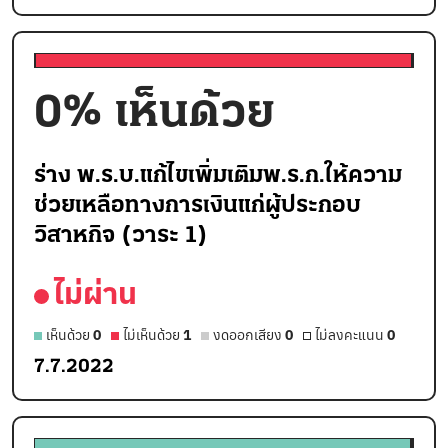
0
% เห็นด้วย
ร่าง พ.ร.บ.แก้ไขเพิ่มเติมพ.ร.ก.ให้ความ
ช่วยเหลือทางการเงินแก่ผู้ประกอบ
วิสาหกิจ (วาระ 1)
ไม่ผ่าน
เห็นด้วย
0
ไม่เห็นด้วย
1
งดออกเสียง
0
ไม่ลงคะแนน
0
7.7.2022