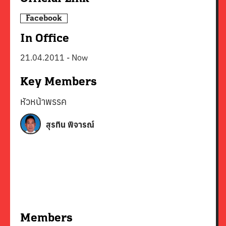
Facebook
In Office
21.04.2011
-
Now
Key Members
หัวหน้าพรรค
สุรทิน พิจารณ์
Members