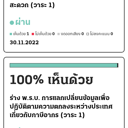
สะดวก (วาระ 1)
ผ่าน
เห็นด้วย
1
ไม่เห็นด้วย
0
งดออกเสียง
0
ไม่ลงคะแนน
0
30.11.2022
100
% เห็นด้วย
ร่าง พ.ร.บ. การแลกเปลี่ยนข้อมูลเพื่อ
ปฏิบัติตามความตกลงระหว่างประเทศ
เกี่ยวกับภาษีอากร (วาระ 1)