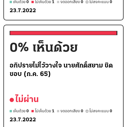
เห็นด้วย
0
ไม่เห็นด้วย
1
งดออกเสียง
0
ไม่ลงคะแนน
0
23.7.2022
0
% เห็นด้วย
อภิปรายไม่ไว้วางใจ นายศักดิ์สยาม ชิด
ชอบ (ก.ค. 65)
ไม่ผ่าน
เห็นด้วย
0
ไม่เห็นด้วย
1
งดออกเสียง
0
ไม่ลงคะแนน
0
23.7.2022