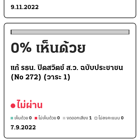
9.11.2022
0
% เห็นด้วย
แก้ รธน. ปิดสวิตช์ ส.ว. ฉบับประชาชน
(No 272) (วาระ 1)
ไม่ผ่าน
เห็นด้วย
0
ไม่เห็นด้วย
0
งดออกเสียง
1
ไม่ลงคะแนน
0
7.9.2022