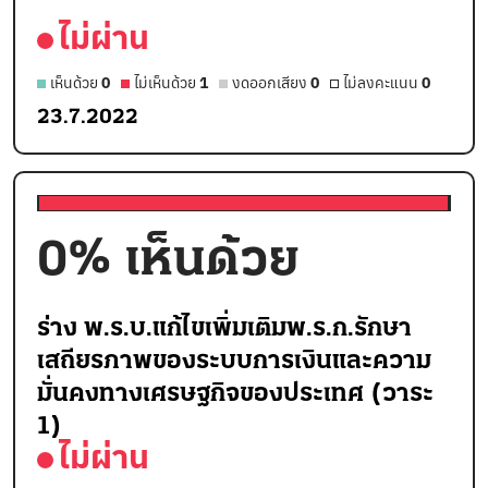
ไม่ผ่าน
เห็นด้วย
0
ไม่เห็นด้วย
1
งดออกเสียง
0
ไม่ลงคะแนน
0
23.7.2022
0
% เห็นด้วย
ร่าง พ.ร.บ.แก้ไขเพิ่มเติมพ.ร.ก.รักษา
เสถียรภาพของระบบการเงินและความ
มั่นคงทางเศรษฐกิจของประเทศ (วาระ
1)
ไม่ผ่าน