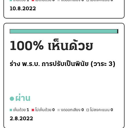
10.8.2022
100
% เห็นด้วย
ร่าง พ.ร.บ. การปรับเป็นพินัย (วาระ 3)
ผ่าน
เห็นด้วย
1
ไม่เห็นด้วย
0
งดออกเสียง
0
ไม่ลงคะแนน
0
2.8.2022