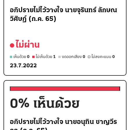
อภิปรายไม่ไว้วางใจ นายจุรินทร์ ลักษณ
วิศิษฏ์ (ก.ค. 65)
ไม่ผ่าน
เห็นด้วย
0
ไม่เห็นด้วย
1
งดออกเสียง
0
ไม่ลงคะแนน
0
23.7.2022
0
% เห็นด้วย
อภิปรายไม่ไว้วางใจ นายอนุทิน ชาญวีร