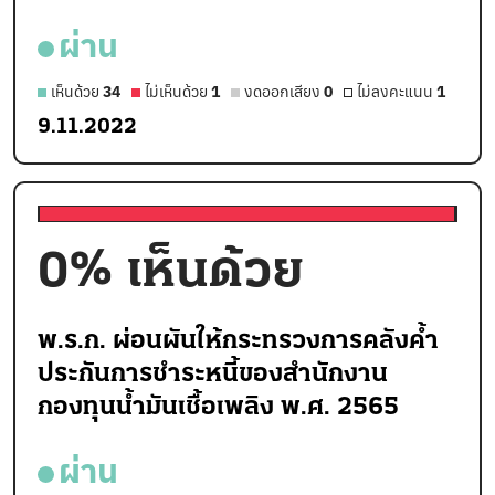
ผ่าน
เห็นด้วย
34
ไม่เห็นด้วย
1
งดออกเสียง
0
ไม่ลงคะแนน
1
9.11.2022
0
% เห็นด้วย
พ.ร.ก. ผ่อนผันให้กระทรวงการคลังค้ำ
ประกันการชำระหนี้ของสำนักงาน
กองทุนน้ำมันเชื้อเพลิง พ.ศ. 2565
ผ่าน