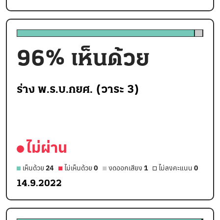
96
% เห็นด้วย
ร่าง พ.ร.บ.กยศ. (วาระ 3)
ไม่ผ่าน
เห็นด้วย
24
ไม่เห็นด้วย
0
งดออกเสียง
1
ไม่ลงคะแนน
0
14.9.2022