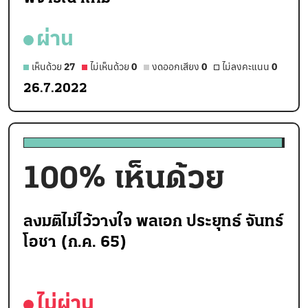
ผ่าน
เห็นด้วย
27
ไม่เห็นด้วย
0
งดออกเสียง
0
ไม่ลงคะแนน
0
26.7.2022
100
% เห็นด้วย
ลงมติไม่ไว้วางใจ พลเอก ประยุทธ์ จันทร์
โอชา (ก.ค. 65)
ไม่ผ่าน