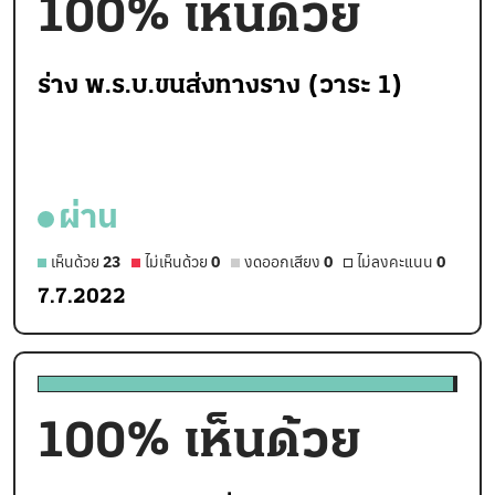
100
% เห็นด้วย
ร่าง พ.ร.บ.ขนส่งทางราง (วาระ 1)
ผ่าน
เห็นด้วย
23
ไม่เห็นด้วย
0
งดออกเสียง
0
ไม่ลงคะแนน
0
7.7.2022
100
% เห็นด้วย