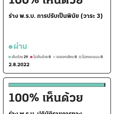
100
% เห็นด้วย
ร่าง พ.ร.บ. การปรับเป็นพินัย (วาระ 3)
ผ่าน
เห็นด้วย
29
ไม่เห็นด้วย
0
งดออกเสียง
0
ไม่ลงคะแนน
0
2.8.2022
100
% เห็นด้วย