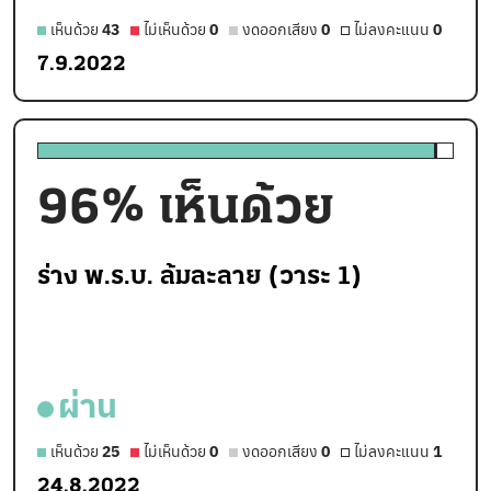
เห็นด้วย
43
ไม่เห็นด้วย
0
งดออกเสียง
0
ไม่ลงคะแนน
0
7.9.2022
96
% เห็นด้วย
ร่าง พ.ร.บ. ล้มละลาย (วาระ 1)
ผ่าน
เห็นด้วย
25
ไม่เห็นด้วย
0
งดออกเสียง
0
ไม่ลงคะแนน
1
24.8.2022