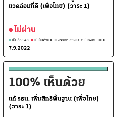
แวดล้อมที่ดี (เพื่อไทย) (วาระ 1)
ไม่ผ่าน
เห็นด้วย
43
ไม่เห็นด้วย
0
งดออกเสียง
0
ไม่ลงคะแนน
0
7.9.2022
100
% เห็นด้วย
แก้ รธน. เพิ่มสิทธิพื้นฐาน (เพื่อไทย)
(วาระ 1)