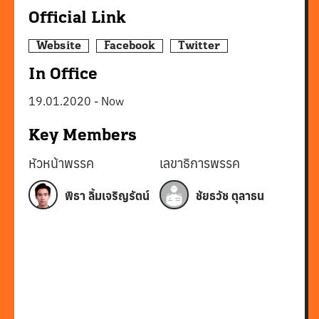
Official Link
Website
Facebook
Twitter
In Office
19.01.2020
-
Now
Key Members
หัวหน้าพรรค
เลขาธิการพรรค
พิธา ลิ้มเจริญรัตน์
ชัยธวัช ตุลาธน