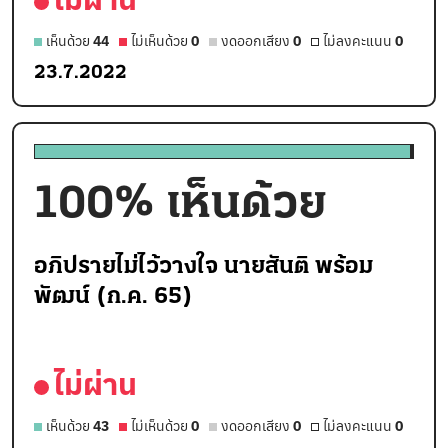
เห็นด้วย
44
ไม่เห็นด้วย
0
งดออกเสียง
0
ไม่ลงคะแนน
0
23.7.2022
100
% เห็นด้วย
อภิปรายไม่ไว้วางใจ นายสันติ พร้อม
พัฒน์ (ก.ค. 65)
ไม่ผ่าน
เห็นด้วย
43
ไม่เห็นด้วย
0
งดออกเสียง
0
ไม่ลงคะแนน
0