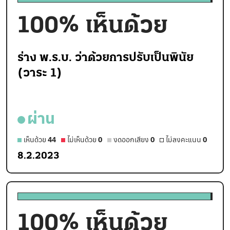
100
% เห็นด้วย
ร่าง พ.ร.บ. ว่าด้วยการปรับเป็นพินัย
(วาระ 1)
ผ่าน
เห็นด้วย
44
ไม่เห็นด้วย
0
งดออกเสียง
0
ไม่ลงคะแนน
0
8.2.2023
100
% เห็นด้วย