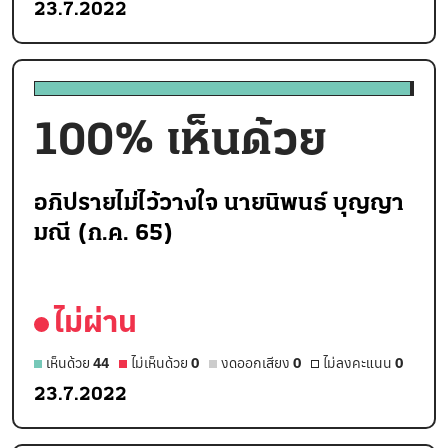
23.7.2022
100
% เห็นด้วย
อภิปรายไม่ไว้วางใจ นายนิพนธ์ บุญญา
มณี (ก.ค. 65)
ไม่ผ่าน
เห็นด้วย
44
ไม่เห็นด้วย
0
งดออกเสียง
0
ไม่ลงคะแนน
0
23.7.2022