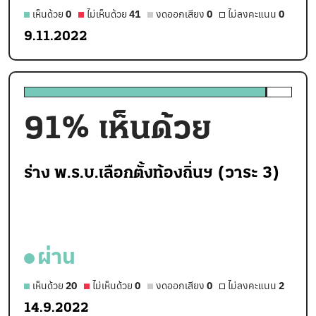
เห็นด้วย
0
ไม่เห็นด้วย
41
งดออกเสียง
0
ไม่ลงคะแนน
0
9.11.2022
91
% เห็นด้วย
ร่าง พ.ร.บ.เลือกตั้งท้องถิ่นฯ (วาระ 3)
ผ่าน
เห็นด้วย
20
ไม่เห็นด้วย
0
งดออกเสียง
0
ไม่ลงคะแนน
2
14.9.2022