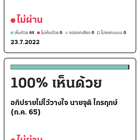
ไม่ผ่าน
เห็นด้วย
44
ไม่เห็นด้วย
0
งดออกเสียง
0
ไม่ลงคะแนน
0
23.7.2022
100
% เห็นด้วย
อภิปรายไม่ไว้วางใจ นายจุติ ไกรฤกษ์
(ก.ค. 65)
ไม่ผ่าน