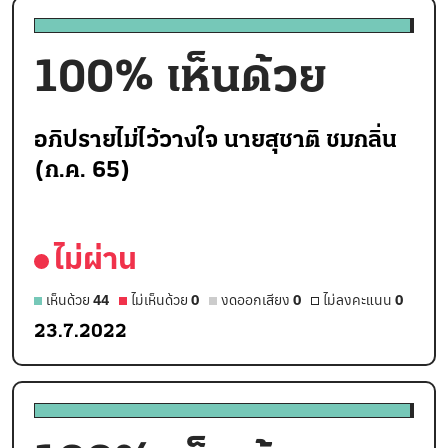
100
% เห็นด้วย
อภิปรายไม่ไว้วางใจ นายสุชาติ ชมกลิ่น
(ก.ค. 65)
ไม่ผ่าน
เห็นด้วย
44
ไม่เห็นด้วย
0
งดออกเสียง
0
ไม่ลงคะแนน
0
23.7.2022