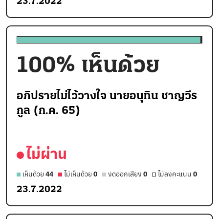
23.7.2022
100
% เห็นด้วย
อภิปรายไม่ไว้วางใจ นายอนุทิน ชาญวีร
กูล (ก.ค. 65)
ไม่ผ่าน
เห็นด้วย
44
ไม่เห็นด้วย
0
งดออกเสียง
0
ไม่ลงคะแนน
0
23.7.2022