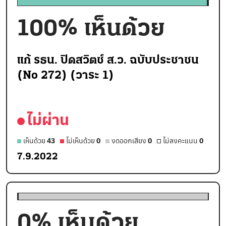
100
% เห็นด้วย
แก้ รธน. ปิดสวิตช์ ส.ว. ฉบับประชาชน
(No 272) (วาระ 1)
ไม่ผ่าน
เห็นด้วย
43
ไม่เห็นด้วย
0
งดออกเสียง
0
ไม่ลงคะแนน
0
7.9.2022
0
% เห็นด้วย