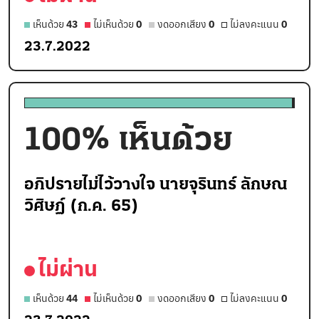
เห็นด้วย
43
ไม่เห็นด้วย
0
งดออกเสียง
0
ไม่ลงคะแนน
0
23.7.2022
100
% เห็นด้วย
อภิปรายไม่ไว้วางใจ นายจุรินทร์ ลักษณ
วิศิษฏ์ (ก.ค. 65)
ไม่ผ่าน
เห็นด้วย
44
ไม่เห็นด้วย
0
งดออกเสียง
0
ไม่ลงคะแนน
0