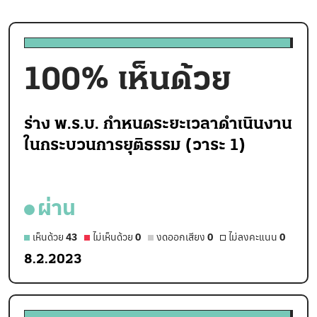
100
% เห็นด้วย
ร่าง พ.ร.บ. กำหนดระยะเวลาดำเนินงาน
ในกระบวนการยุติธรรม (วาระ 1)
ผ่าน
เห็นด้วย
43
ไม่เห็นด้วย
0
งดออกเสียง
0
ไม่ลงคะแนน
0
8.2.2023