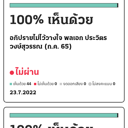
100
% เห็นด้วย
อภิปรายไม่ไว้วางใจ พลเอก ประวิตร
วงษ์สุวรรณ (ก.ค. 65)
ไม่ผ่าน
เห็นด้วย
44
ไม่เห็นด้วย
0
งดออกเสียง
0
ไม่ลงคะแนน
0
23.7.2022