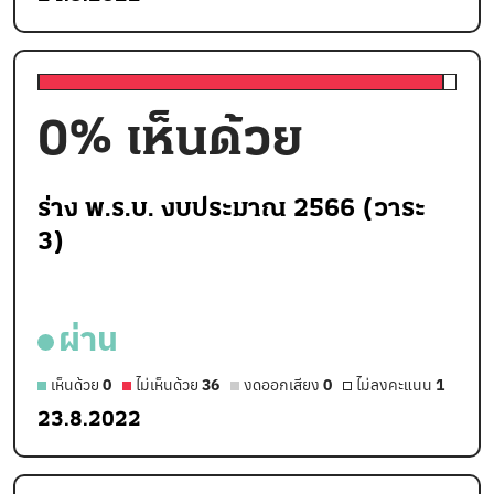
0
% เห็นด้วย
ร่าง พ.ร.บ. งบประมาณ 2566 (วาระ
3)
ผ่าน
เห็นด้วย
0
ไม่เห็นด้วย
36
งดออกเสียง
0
ไม่ลงคะแนน
1
23.8.2022