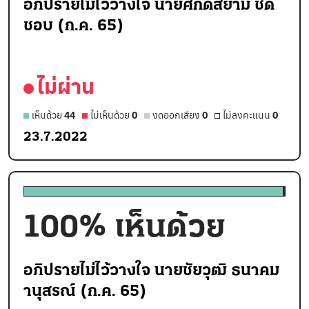
อภิปรายไม่ไว้วางใจ นายศักดิ์สยาม ชิด
ชอบ (ก.ค. 65)
ไม่ผ่าน
เห็นด้วย
44
ไม่เห็นด้วย
0
งดออกเสียง
0
ไม่ลงคะแนน
0
23.7.2022
100
% เห็นด้วย
อภิปรายไม่ไว้วางใจ นายชัยวุฒิ ธนาคม
านุสรณ์ (ก.ค. 65)