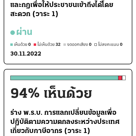
และกฎเพื่อให้ประชาชนเข้าถึงได้โดย
สะดวก (วาระ 1)
ผ่าน
เห็นด้วย
0
ไม่เห็นด้วย
32
งดออกเสียง
0
ไม่ลงคะแนน
0
30.11.2022
94
% เห็นด้วย
ร่าง พ.ร.บ. การแลกเปลี่ยนข้อมูลเพื่อ
ปฏิบัติตามความตกลงระหว่างประเทศ
เกี่ยวกับภาษีอากร (วาระ 1)