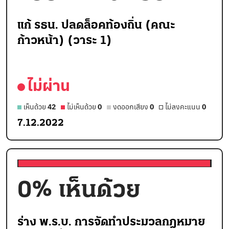
แก้ รธน. ปลดล็อคท้องถิ่น (คณะ
ก้าวหน้า) (วาระ 1)
ไม่ผ่าน
เห็นด้วย
42
ไม่เห็นด้วย
0
งดออกเสียง
0
ไม่ลงคะแนน
0
7.12.2022
0
% เห็นด้วย
ร่าง พ.ร.บ. การจัดทำประมวลกฎหมาย