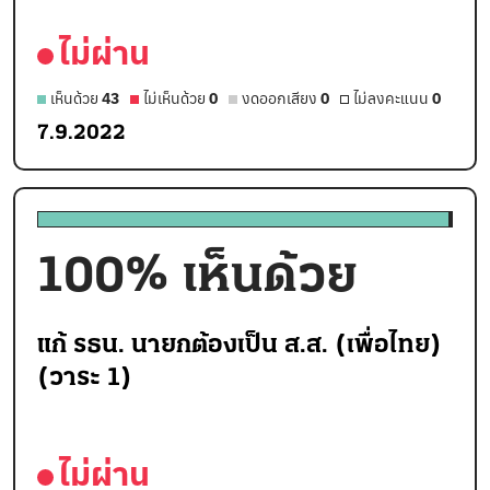
ไม่ผ่าน
เห็นด้วย
43
ไม่เห็นด้วย
0
งดออกเสียง
0
ไม่ลงคะแนน
0
7.9.2022
100
% เห็นด้วย
แก้ รธน. นายกต้องเป็น ส.ส. (เพื่อไทย)
(วาระ 1)
ไม่ผ่าน